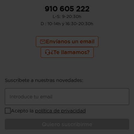
910 605 222
L-S: 9-20:30h
D : 10-14h y 16:30-20:30h
Envíanos un email
¿Te llamamos?
Suscríbete a nuestras novedades
:
Introduce tu email
Acepto la
política de privacidad
Quiero suscribirme