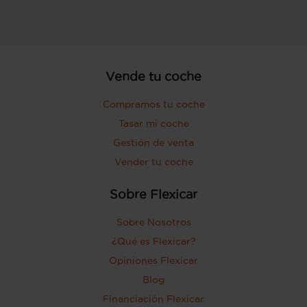
Vende tu coche
Compramos tu coche
Tasar mi coche
Gestión de venta
Vender tu coche
Sobre Flexicar
Sobre Nosotros
¿Qué es Flexicar?
Opiniones Flexicar
Blog
Financiación Flexicar