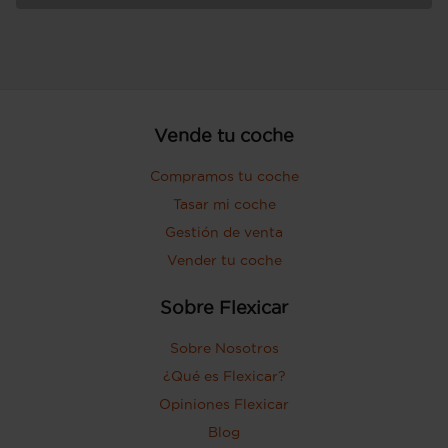
Vende tu coche
Compramos tu coche
Tasar mi coche
Gestión de venta
Vender tu coche
Sobre Flexicar
Sobre Nosotros
¿Qué es Flexicar?
Opiniones Flexicar
Blog