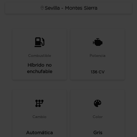
Sevilla - Montes Sierra
Combustible
Potencia
Híbrido no
enchufable
136
CV
Cambio
Color
Automática
Gris