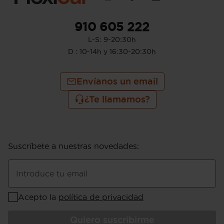
910 605 222
L-S: 9-20:30h
D : 10-14h y 16:30-20:30h
Envíanos un email
¿Te llamamos?
Suscríbete a nuestras novedades
:
Introduce tu email
Acepto la
política de privacidad
Quiero suscribirme