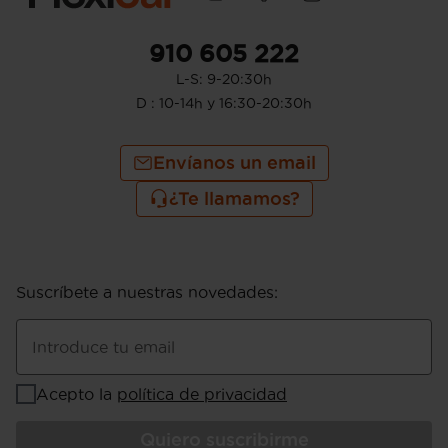
910 605 222
L-S: 9-20:30h
D : 10-14h y 16:30-20:30h
Envíanos un email
¿Te llamamos?
Suscríbete a nuestras novedades
:
Introduce tu email
Acepto la
política de privacidad
Quiero suscribirme