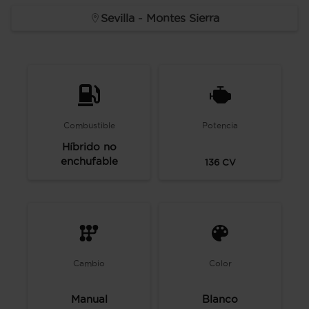
Sevilla - Montes Sierra
Combustible
Potencia
Híbrido no
enchufable
136
CV
Cambio
Color
Manual
Blanco