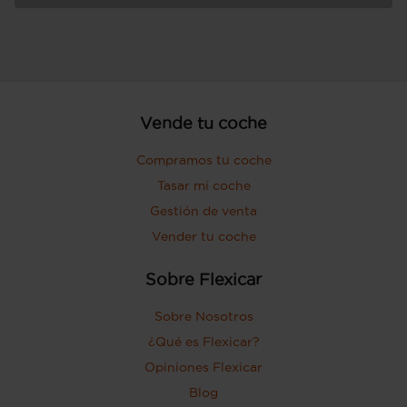
Vende tu coche
Compramos tu coche
Tasar mi coche
Gestión de venta
Vender tu coche
Sobre Flexicar
Sobre Nosotros
¿Qué es Flexicar?
Opiniones Flexicar
Blog