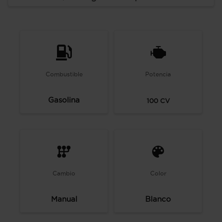
Combustible
Potencia
Gasolina
100
CV
Cambio
Color
Manual
Blanco