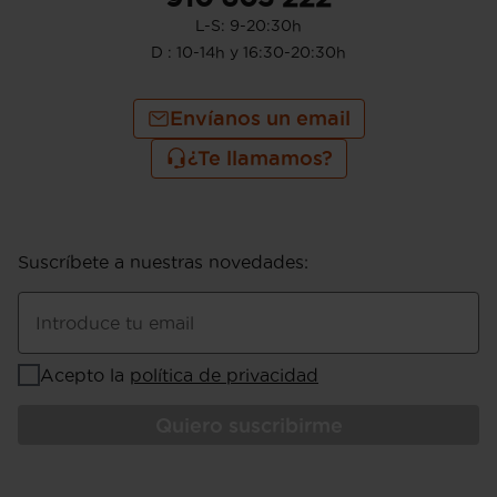
L-S: 9-20:30h
D : 10-14h y 16:30-20:30h
Envíanos un email
¿Te llamamos?
Suscríbete a nuestras novedades
:
Introduce tu email
Acepto la
política de privacidad
Quiero suscribirme