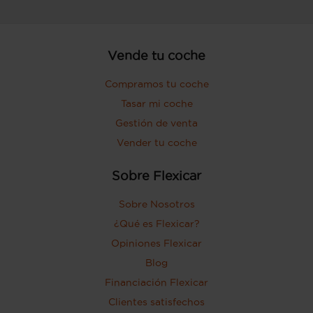
Vende tu coche
Compramos tu coche
Tasar mi coche
Gestión de venta
Vender tu coche
Sobre Flexicar
Sobre Nosotros
¿Qué es Flexicar?
Opiniones Flexicar
Blog
Financiación Flexicar
Clientes satisfechos