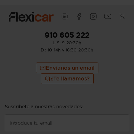
910 605 222
L-S: 9-20:30h
D : 10-14h y 16:30-20:30h
Envíanos un email
¿Te llamamos?
Suscríbete a nuestras novedades
:
Introduce tu email