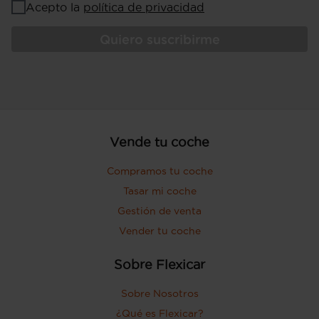
Acepto la
política de privacidad
Quiero suscribirme
Vende tu coche
Compramos tu coche
Tasar mi coche
Gestión de venta
Vender tu coche
Sobre Flexicar
Sobre Nosotros
¿Qué es Flexicar?