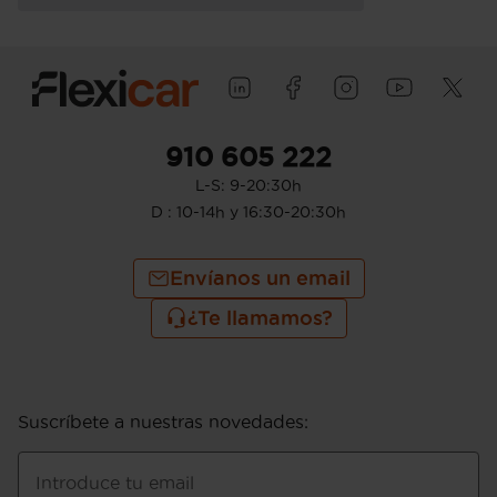
910 605 222
L-S: 9-20:30h
D : 10-14h y 16:30-20:30h
Envíanos un email
¿Te llamamos?
Suscríbete a nuestras novedades
:
Introduce tu email