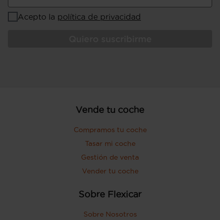
Acepto la
política de privacidad
Quiero suscribirme
Vende tu coche
Compramos tu coche
Tasar mi coche
Gestión de venta
Vender tu coche
Sobre Flexicar
Sobre Nosotros