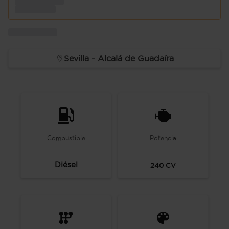
Sevilla - Alcalá de Guadaíra
Combustible
Potencia
Diésel
240
CV