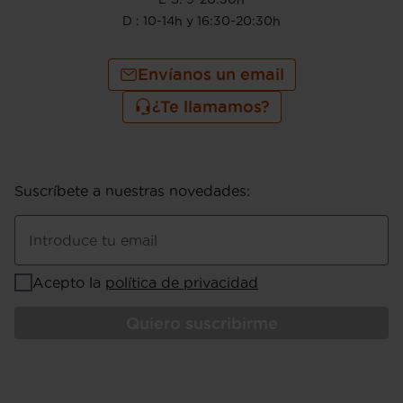
D : 10-14h y 16:30-20:30h
Envíanos un email
¿Te llamamos?
Suscríbete a nuestras novedades
:
Introduce tu email
Acepto la
política de privacidad
Quiero suscribirme