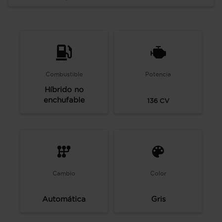
Combustible
Potencia
Híbrido no
enchufable
136
CV
Cambio
Color
Automática
Gris