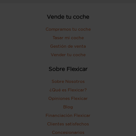
Vende tu coche
Compramos tu coche
Tasar mi coche
Gestión de venta
Vender tu coche
Sobre Flexicar
Sobre Nosotros
¿Qué es Flexicar?
Opiniones Flexicar
Blog
Financiación Flexicar
Clientes satisfechos
Concesionarios