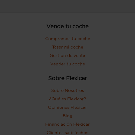
Vende tu coche
Compramos tu coche
Tasar mi coche
Gestión de venta
Vender tu coche
Sobre Flexicar
Sobre Nosotros
¿Qué es Flexicar?
Opiniones Flexicar
Blog
Financiación Flexicar
Clientes satisfechos