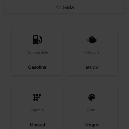
Lleida
Combustible
Potencia
Gasolina
165
CV
Cambio
Color
Manual
Negro