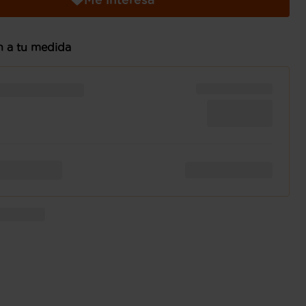
n a tu medida