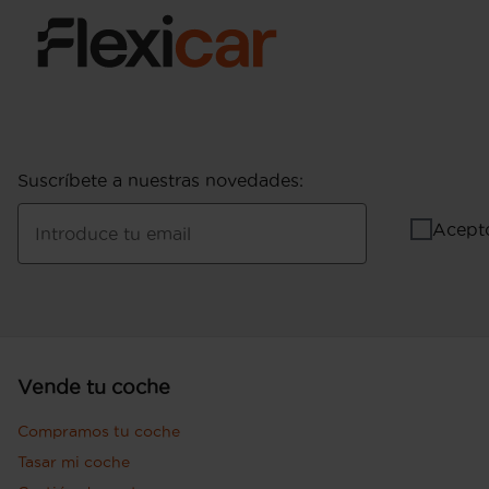
Suscríbete a nuestras novedades
:
Acept
Introduce tu email
Vende tu coche
Compramos tu coche
Tasar mi coche