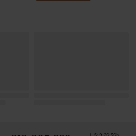
L-S: 9-20:30h