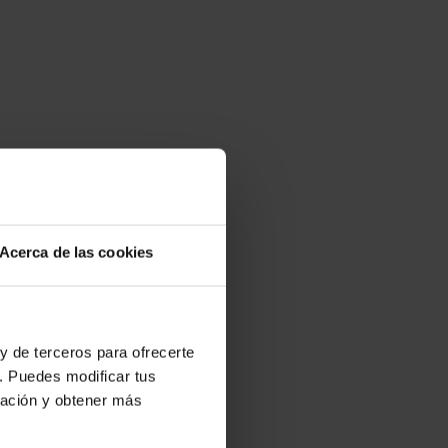
Acerca de las cookies
y de terceros para ofrecerte
. Puedes modificar tus
ración y obtener más