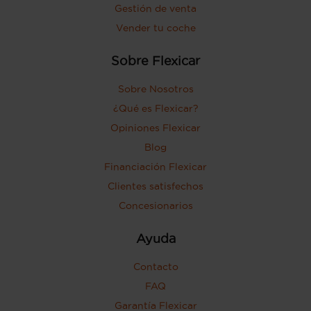
Gestión de venta
Vender tu coche
Sobre Flexicar
Sobre Nosotros
¿Qué es Flexicar?
Opiniones Flexicar
Blog
Financiación Flexicar
Clientes satisfechos
Concesionarios
Ayuda
Contacto
FAQ
Garantía Flexicar