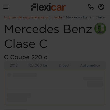
Coches de segunda mano
Lleida
Mercedes Benz
Clase C
Mercedes Benz
Clase C
C Coupé 220 d
2018
123.000 km
Diésel
Automática