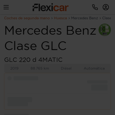
Coches de segunda mano
Huesca
Mercedes Benz
Clase 
Mercedes Benz
Clase GLC
GLC 220 d 4MATIC
2019
88.765 km
Diésel
Automática