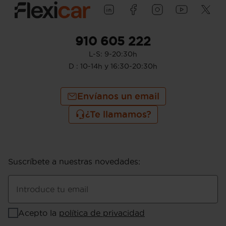
910 605 222
L-S: 9-20:30h
D : 10-14h y 16:30-20:30h
Envíanos un email
¿Te llamamos?
Suscríbete a nuestras novedades
:
Introduce tu email
Acepto la
política de privacidad