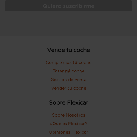
Quiero suscribirme
Vende tu coche
Compramos tu coche
Tasar mi coche
Gestión de venta
Vender tu coche
Sobre Flexicar
Sobre Nosotros
¿Qué es Flexicar?
Opiniones Flexicar