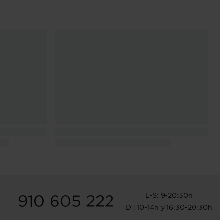
L-S: 9-20:30h
910 605 222
D : 10-14h y 16:30-20:30h