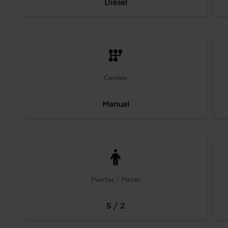
Diésel
Cambio
Manual
Puertas / Plazas
5 / 2