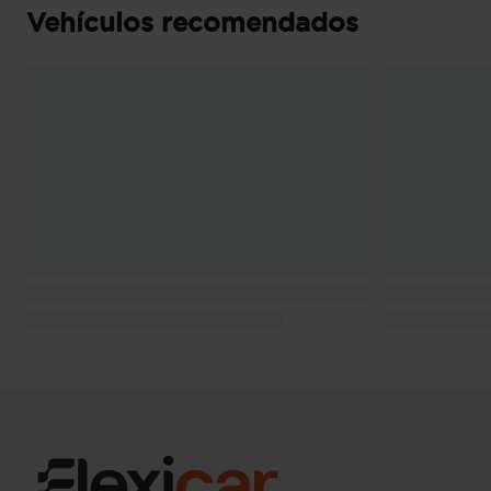
Vehículos recomendados