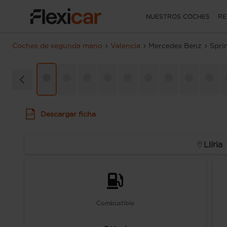
NUESTROS COCHES
RE
Coches de segunda mano
Valencia
Mercedes Benz
Spri
Descargar ficha
Llíria
Combustible