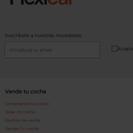
Suscríbete a nuestras novedades
:
Acept
Introduce tu email
Vende tu coche
Compramos tu coche
Tasar mi coche
Gestión de venta
Vender tu coche