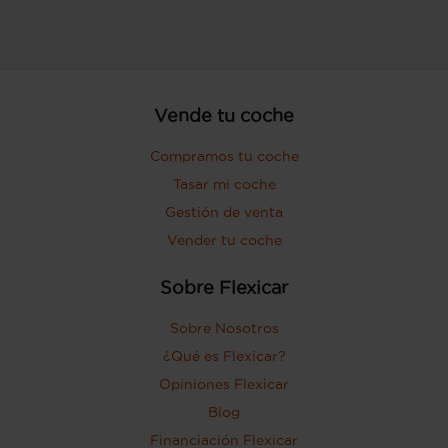
Vende tu coche
Compramos tu coche
Tasar mi coche
Gestión de venta
Vender tu coche
Sobre Flexicar
Sobre Nosotros
¿Qué es Flexicar?
Opiniones Flexicar
Blog
Financiación Flexicar