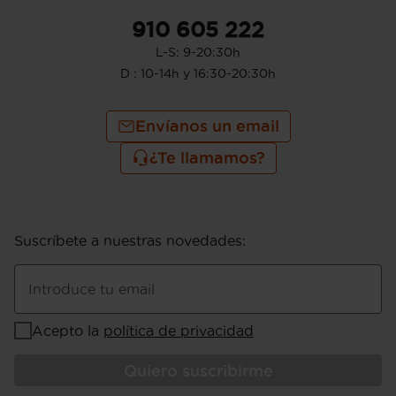
910 605 222
L-S: 9-20:30h
D : 10-14h y 16:30-20:30h
Envíanos un email
¿Te llamamos?
Suscríbete a nuestras novedades
:
Introduce tu email
Acepto la
política de privacidad
Quiero suscribirme