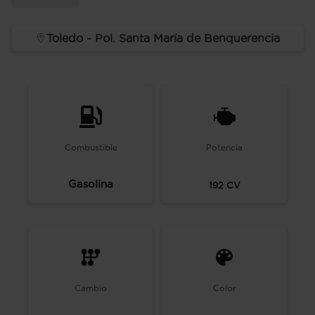
Toledo - Pol. Santa María de Benquerencia
Combustible
Potencia
Gasolina
192
CV
Cambio
Color