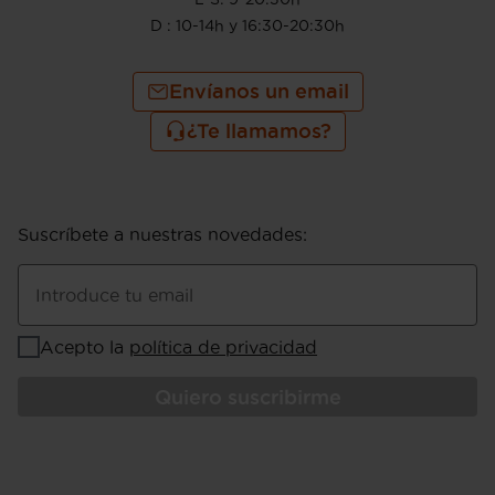
D : 10-14h y 16:30-20:30h
Envíanos un email
¿Te llamamos?
Suscríbete a nuestras novedades
:
Introduce tu email
Acepto la
política de privacidad
Quiero suscribirme