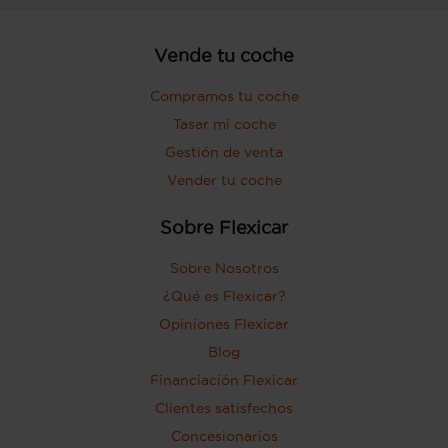
Vende tu coche
Compramos tu coche
Tasar mi coche
Gestión de venta
Vender tu coche
Sobre Flexicar
Sobre Nosotros
¿Qué es Flexicar?
Opiniones Flexicar
Blog
Financiación Flexicar
Clientes satisfechos
Concesionarios