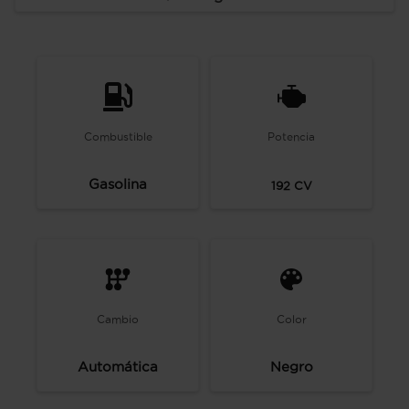
Combustible
Potencia
Gasolina
192
CV
Cambio
Color
Automática
Negro