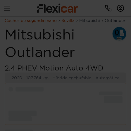
Coches de segunda mano
Sevilla
Mitsubishi
Outlander
Mitsubishi
Outlander
2.4 PHEV Motion Auto 4WD
2020
107.764 km
Híbrido enchufable
Automática