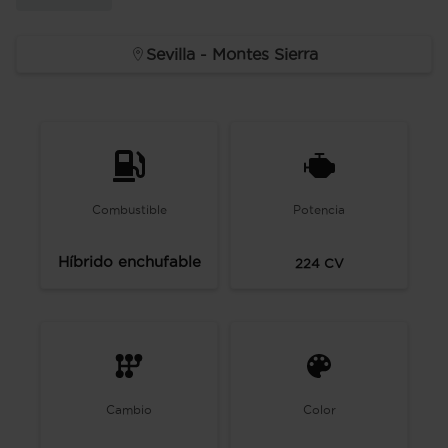
Sevilla - Montes Sierra
Combustible
Potencia
Híbrido enchufable
224
CV
Cambio
Color