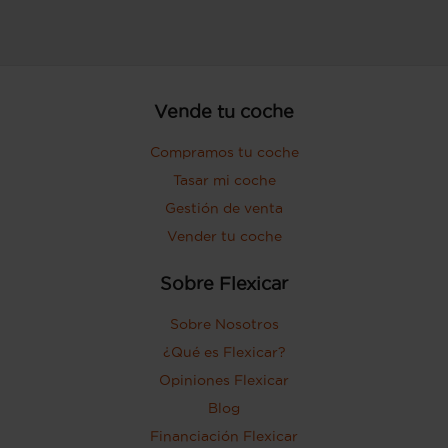
Vende tu coche
Compramos tu coche
Tasar mi coche
Gestión de venta
Vender tu coche
Sobre Flexicar
Sobre Nosotros
¿Qué es Flexicar?
Opiniones Flexicar
Blog
Financiación Flexicar