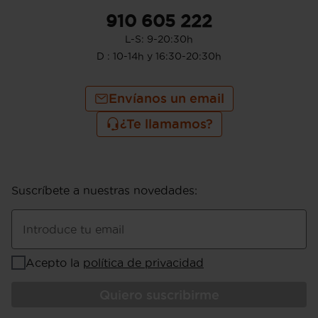
910 605 222
L-S: 9-20:30h
D : 10-14h y 16:30-20:30h
Envíanos un email
¿Te llamamos?
Suscríbete a nuestras novedades
:
Introduce tu email
Acepto la
política de privacidad
Quiero suscribirme