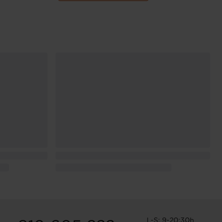
L-S: 9-20:30h