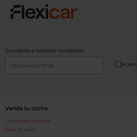
Suscríbete a nuestras novedades
:
Acept
Introduce tu email
Vende tu coche
Compramos tu coche
Tasar mi coche