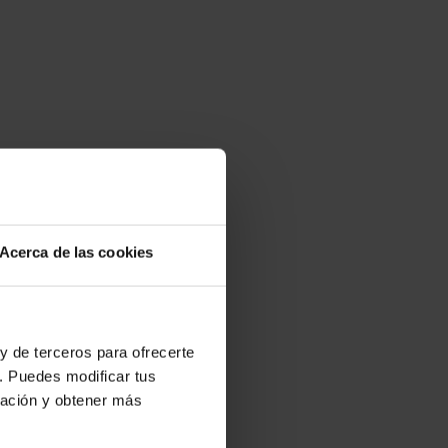
Acerca de las cookies
y de terceros para ofrecerte
. Puedes modificar tus
ración y obtener más