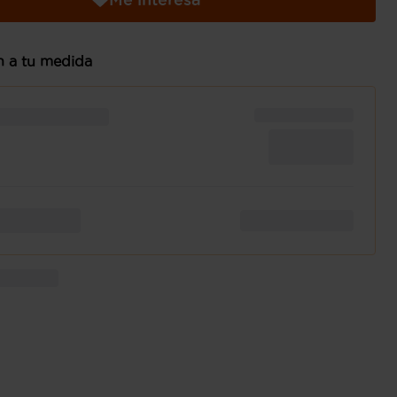
n a tu medida