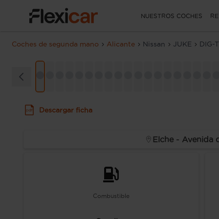
NUESTROS COCHES
RE
Coches de segunda mano
Alicante
Nissan
JUKE
DIG-T
Descargar ficha
Elche - Avenida 
Combustible