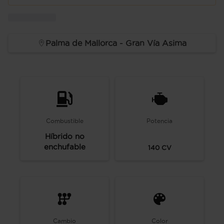
Palma de Mallorca - Gran Vía Asima
Combustible
Potencia
Híbrido no
enchufable
140
CV
Cambio
Color