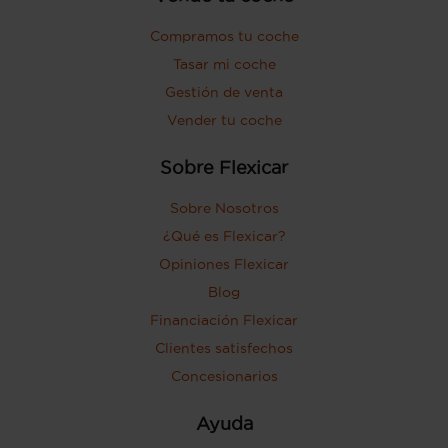
Compramos tu coche
Tasar mi coche
Gestión de venta
Vender tu coche
Sobre Flexicar
Sobre Nosotros
¿Qué es Flexicar?
Opiniones Flexicar
Blog
Financiación Flexicar
Clientes satisfechos
Concesionarios
Ayuda