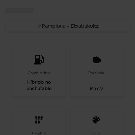
Pamplona - Etxabakoitz
Combustible
Potencia
Híbrido no
enchufable
158
CV
Cambio
Color