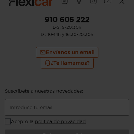
910 605 222
L-S: 9-20:30h
D : 10-14h y 16:30-20:30h
Envíanos un email
¿Te llamamos?
Suscríbete a nuestras novedades
:
Introduce tu email
Acepto la
política de privacidad