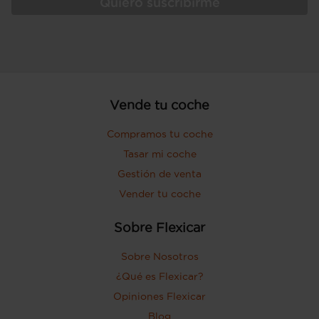
Quiero suscribirme
Vende tu coche
Compramos tu coche
Tasar mi coche
Gestión de venta
Vender tu coche
Sobre Flexicar
Sobre Nosotros
¿Qué es Flexicar?
Opiniones Flexicar
Blog