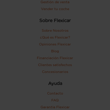
Gestión de venta
Vender tu coche
Sobre Flexicar
Sobre Nosotros
¿Qué es Flexicar?
Opiniones Flexicar
Blog
Financiación Flexicar
Clientes satisfechos
Concesionarios
Ayuda
Contacto
FAQ
Garantía Flexicar