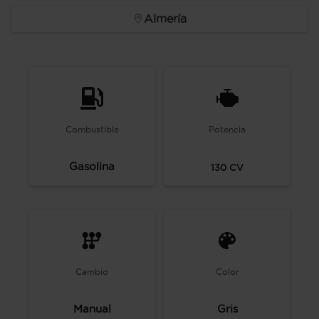
Almería
Combustible
Potencia
Gasolina
130
CV
Cambio
Color
Manual
Gris