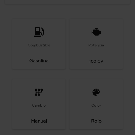
Combustible
Potencia
Gasolina
100
CV
Cambio
Color
Manual
Rojo