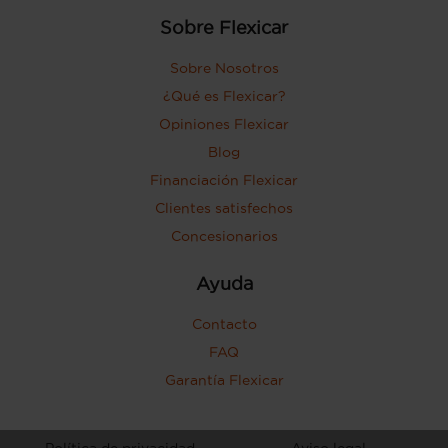
Sobre Flexicar
Sobre Nosotros
¿Qué es Flexicar?
Opiniones Flexicar
Blog
Financiación Flexicar
Clientes satisfechos
Concesionarios
Ayuda
Contacto
FAQ
Garantía Flexicar
Política de privacidad
Aviso legal