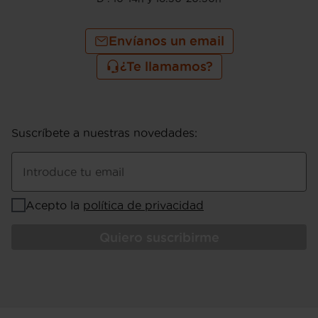
Envíanos un email
¿Te llamamos?
Suscríbete a nuestras novedades
:
Introduce tu email
Acepto la
política de privacidad
Quiero suscribirme