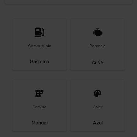
Combustible
Potencia
Gasolina
72
CV
Cambio
Color
Manual
Azul