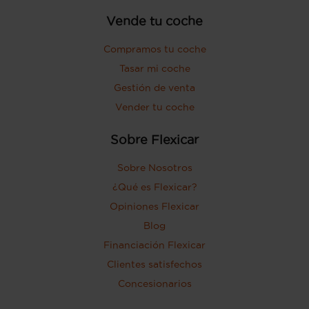
Vende tu coche
Compramos tu coche
Tasar mi coche
Gestión de venta
Vender tu coche
Sobre Flexicar
Sobre Nosotros
¿Qué es Flexicar?
Opiniones Flexicar
Blog
Financiación Flexicar
Clientes satisfechos
Concesionarios