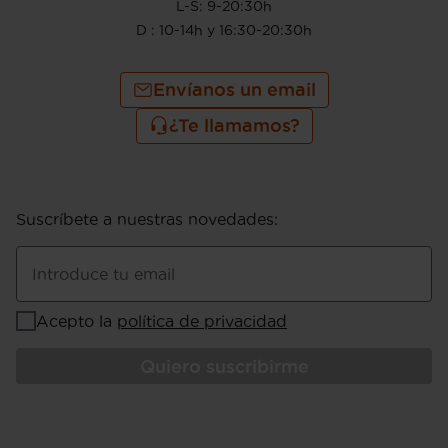
L-S: 9-20:30h
D : 10-14h y 16:30-20:30h
Envíanos un email
¿Te llamamos?
Suscríbete a nuestras novedades
:
Introduce tu email
Acepto la
política de privacidad
Quiero suscribirme