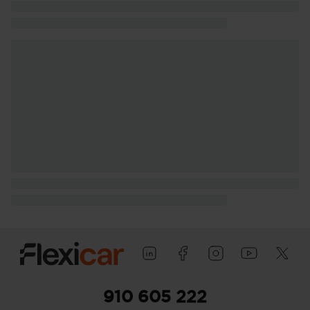
910 605 222