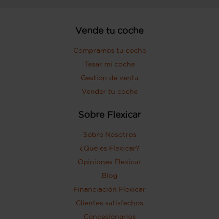
Vende tu coche
Compramos tu coche
Tasar mi coche
Gestión de venta
Vender tu coche
Sobre Flexicar
Sobre Nosotros
¿Qué es Flexicar?
Opiniones Flexicar
Blog
Financiación Flexicar
Clientes satisfechos
Concesionarios