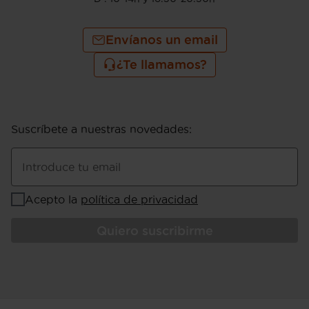
Envíanos un email
¿Te llamamos?
Suscríbete a nuestras novedades
:
Introduce tu email
Acepto la
política de privacidad
Quiero suscribirme