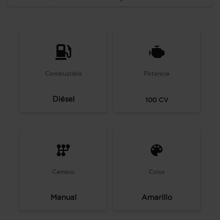
Combustible
Potencia
Diésel
100
CV
Cambio
Color
Manual
Amarillo