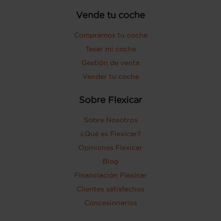
Vende tu coche
Compramos tu coche
Tasar mi coche
Gestión de venta
Vender tu coche
Sobre Flexicar
Sobre Nosotros
¿Qué es Flexicar?
Opiniones Flexicar
Blog
Financiación Flexicar
Clientes satisfechos
Concesionarios