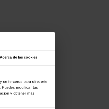
Acerca de las cookies
y de terceros para ofrecerte
. Puedes modificar tus
ración y obtener más