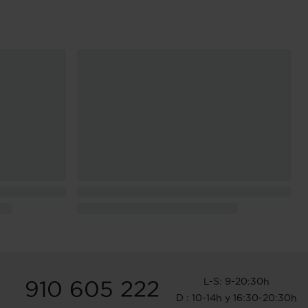
L-S: 9-20:30h
910 605 222
D : 10-14h y 16:30-20:30h