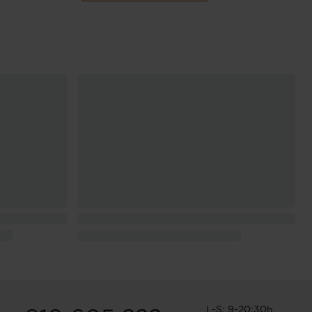
L-S: 9-20:30h