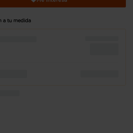
n a tu medida