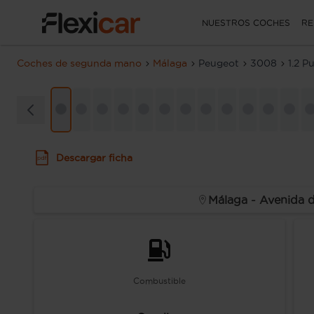
NUESTROS COCHES
RE
Coches de segunda mano
Málaga
Peugeot
3008
1.2 
Descargar ficha
Málaga - Avenida 
Combustible