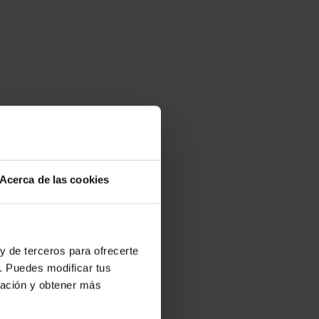
Acerca de las cookies
y de terceros para ofrecerte
. Puedes modificar tus
ración y obtener más