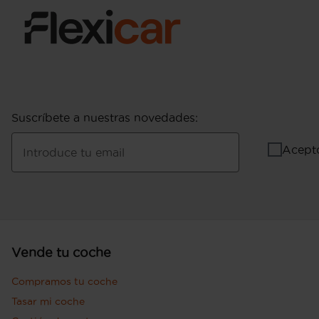
Suscríbete a nuestras novedades
:
Acept
Introduce tu email
Vende tu coche
Compramos tu coche
Tasar mi coche