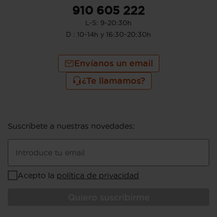
910 605 222
L-S: 9-20:30h
D : 10-14h y 16:30-20:30h
Envíanos un email
¿Te llamamos?
Suscríbete a nuestras novedades
:
Introduce tu email
Acepto la
política de privacidad
Quiero suscribirme