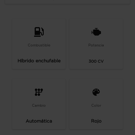
Combustible
Potencia
Híbrido enchufable
300
CV
Cambio
Color
Automática
Rojo