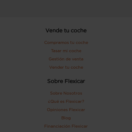
Vende tu coche
Compramos tu coche
Tasar mi coche
Gestión de venta
Vender tu coche
Sobre Flexicar
Sobre Nosotros
¿Qué es Flexicar?
Opiniones Flexicar
Blog
Financiación Flexicar