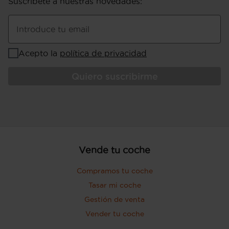
Suscríbete a nuestras novedades
:
Introduce tu email
Acepto la
política de privacidad
Quiero suscribirme
Vende tu coche
Compramos tu coche
Tasar mi coche
Gestión de venta
Vender tu coche