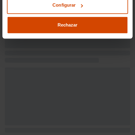
Configurar
Rechazar