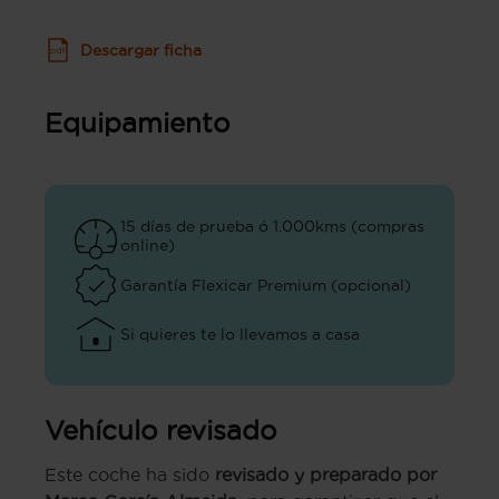
Descargar ficha
Equipamiento
15 días de prueba ó 1.000kms (compras
online)
Garantía Flexicar Premium (opcional)
Si quieres te lo llevamos a casa
Vehículo revisado
Este coche ha sido
revisado y preparado por