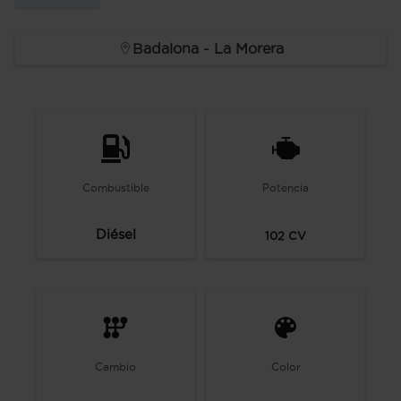
Badalona - La Morera
Combustible
Potencia
Diésel
102
CV
Cambio
Color