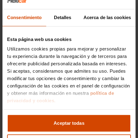
Consentimiento
Detalles
Acerca de las cookies
Esta página web usa cookies
Utilizamos cookies propias para mejorar y personalizar
tu experiencia durante la navegación y de terceros para
ofrecerte publicidad personalizada basada en intereses.
Si aceptas, consideramos que admites su uso. Puedes
modificar tus opciones de consentimiento y cambiar la
Me interesa
configuración de las cookies en el panel de configuración
y obtener más información en nuestra
política de
privacidad y cookies.
Vehículos recomendados
Aceptar todas