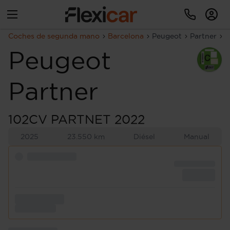
Coches de segunda mano
Barcelona
Peugeot
Partner
1
Peugeot
Partner
102CV PARTNET 2022
2025
23.550 km
Diésel
Manual