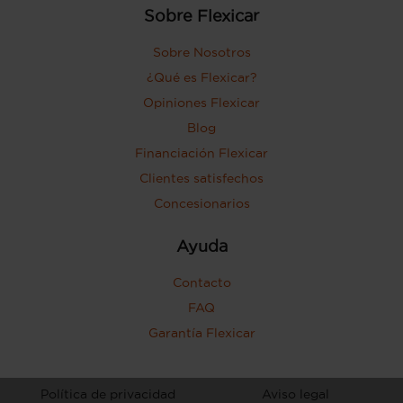
Sobre Flexicar
Sobre Nosotros
¿Qué es Flexicar?
Opiniones Flexicar
Blog
Financiación Flexicar
Clientes satisfechos
Concesionarios
Ayuda
Contacto
FAQ
Garantía Flexicar
Política de privacidad
Aviso legal