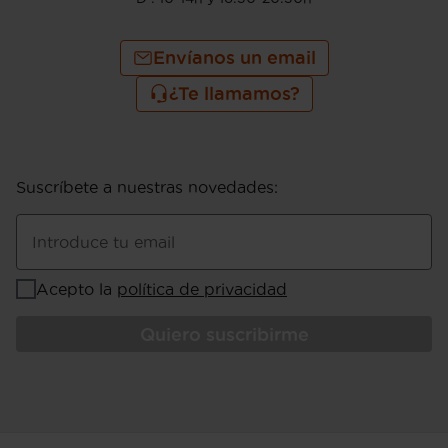
Envíanos un email
¿Te llamamos?
Suscríbete a nuestras novedades
:
Introduce tu email
Acepto la
política de privacidad
Quiero suscribirme