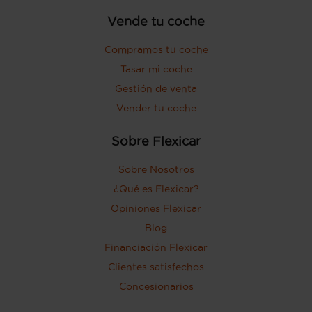
Vende tu coche
Compramos tu coche
Tasar mi coche
Gestión de venta
Vender tu coche
Sobre Flexicar
Sobre Nosotros
¿Qué es Flexicar?
Opiniones Flexicar
Blog
Financiación Flexicar
Clientes satisfechos
Concesionarios