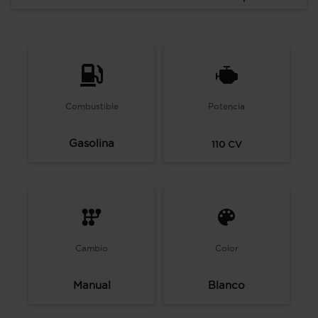
Combustible
Potencia
Gasolina
110
CV
Cambio
Color
Manual
Blanco