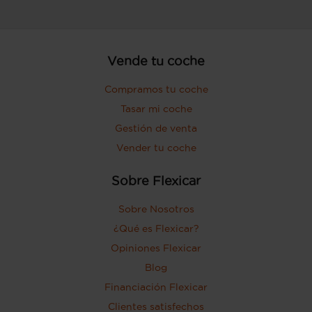
Vende tu coche
Compramos tu coche
Tasar mi coche
Gestión de venta
Vender tu coche
Sobre Flexicar
Sobre Nosotros
¿Qué es Flexicar?
Opiniones Flexicar
Blog
Financiación Flexicar
Clientes satisfechos