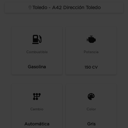
Toledo - A42 Dirección Toledo
Combustible
Potencia
Gasolina
150
CV
Cambio
Color
Automática
Gris