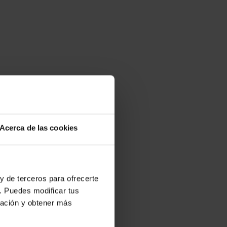
Acerca de las cookies
y de terceros para ofrecerte
. Puedes modificar tus
ración y obtener más