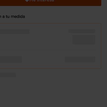
n a tu medida