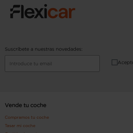
Suscríbete a nuestras novedades
:
Acept
Introduce tu email
Vende tu coche
Compramos tu coche
Tasar mi coche