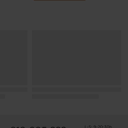
L-S: 9-20:30h