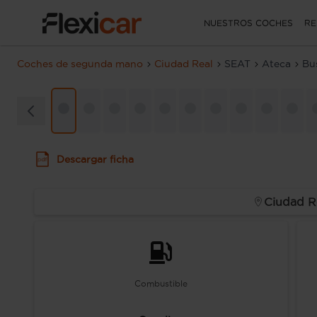
NUESTROS COCHES
RE
Coches de segunda mano
Ciudad Real
SEAT
Ateca
Bu
Descargar ficha
Ciudad R
Combustible