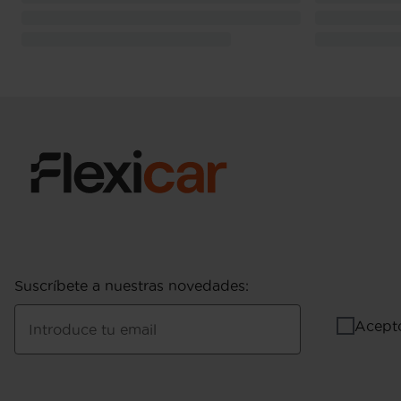
Suscríbete a nuestras novedades
:
Acept
Introduce tu email