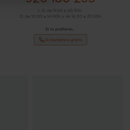
L-S: de 9:00 a 20:30h.
D: de 10:00 a 14:00h y de 16:30 a 20:30h
Si lo prefieres...
Te llamamos gratis