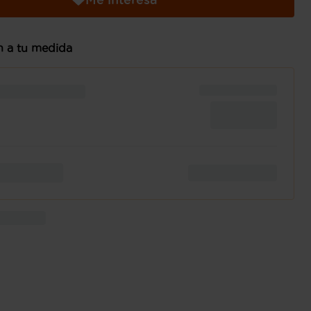
n a tu medida