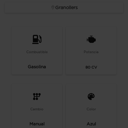
Granollers
Combustible
Potencia
Gasolina
80
CV
Cambio
Color
Manual
Azul