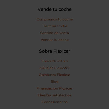
Vende tu coche
Compramos tu coche
Tasar mi coche
Gestión de venta
Vender tu coche
Sobre Flexicar
Sobre Nosotros
¿Qué es Flexicar?
Opiniones Flexicar
Blog
Financiación Flexicar
Clientes satisfechos
Concesionarios