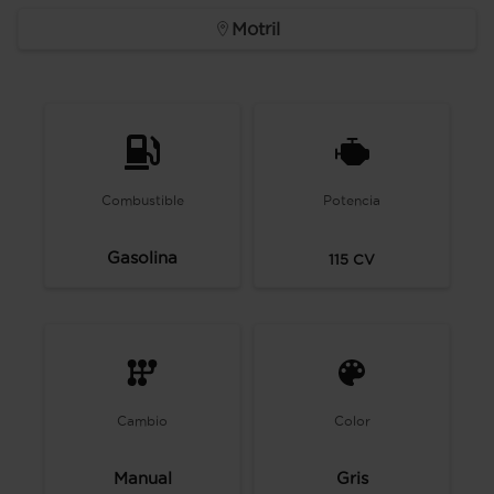
Motril
Combustible
Potencia
Gasolina
115
CV
Cambio
Color
Manual
Gris