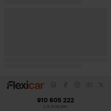
910 605 222
L-S: 9-20:30h