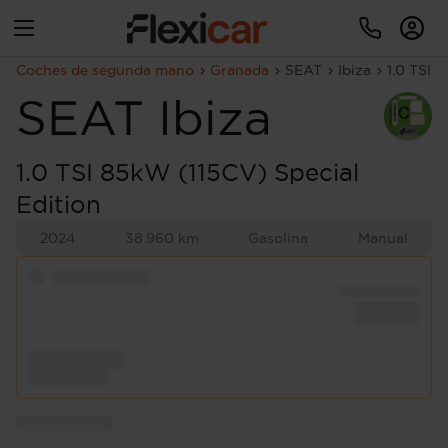
Coches de segunda mano
Granada
SEAT
Ibiza
1.0 TSI 
SEAT
Ibiza
1.0 TSI 85kW (115CV) Special
Edition
2024
38.960 km
Gasolina
Manual