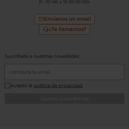
D : 10-14h y 16:30-20:30h
Envíanos un email
¿Te llamamos?
Suscríbete a nuestras novedades
:
Introduce tu email
Acepto la
política de privacidad
Quiero suscribirme