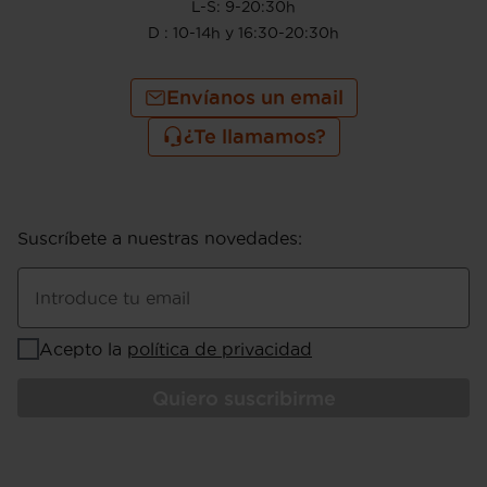
L-S: 9-20:30h
D : 10-14h y 16:30-20:30h
Envíanos un email
¿Te llamamos?
Suscríbete a nuestras novedades
:
Introduce tu email
Acepto la
política de privacidad
Quiero suscribirme