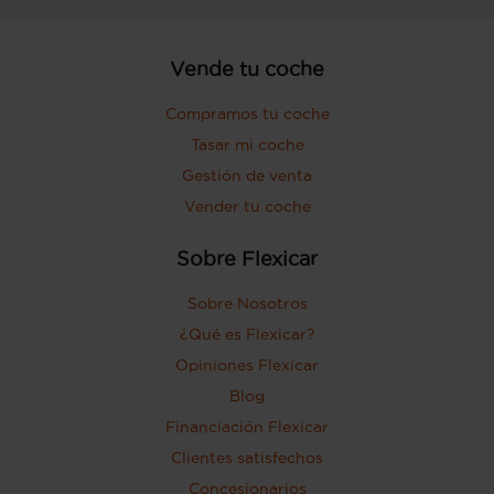
Vende tu coche
Compramos tu coche
Tasar mi coche
Gestión de venta
Vender tu coche
Sobre Flexicar
Sobre Nosotros
¿Qué es Flexicar?
Opiniones Flexicar
Blog
Financiación Flexicar
Clientes satisfechos
Concesionarios