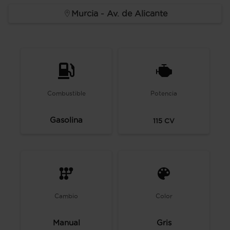
Murcia - Av. de Alicante
Combustible
Potencia
Gasolina
115
CV
Cambio
Color
Manual
Gris