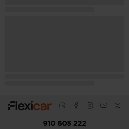
910 605 222