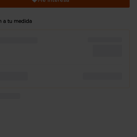
n a tu medida