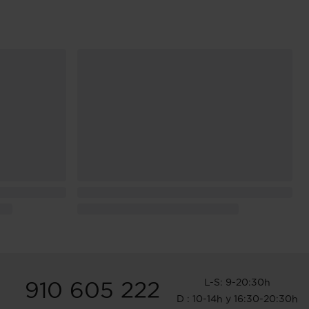
L-S: 9-20:30h
910 605 222
D : 10-14h y 16:30-20:30h