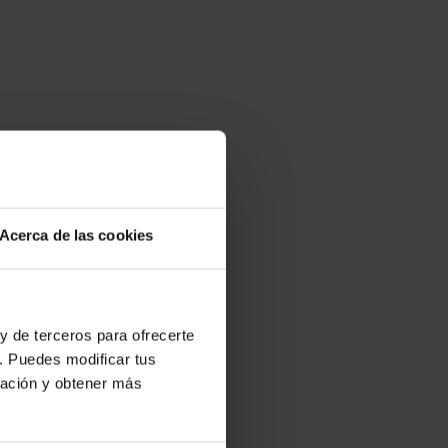
Acerca de las cookies
y de terceros para ofrecerte
. Puedes modificar tus
ración y obtener más