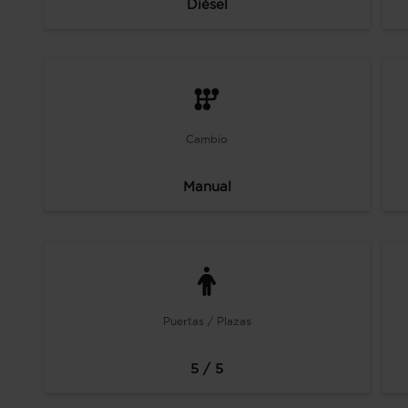
Diésel
Cambio
Manual
Puertas / Plazas
5 / 5