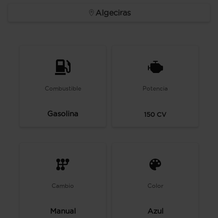
Algeciras
Combustible
Potencia
Gasolina
150
CV
Cambio
Color
Manual
Azul