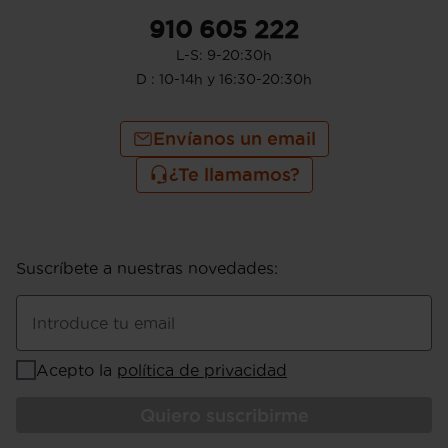
910 605 222
L-S: 9-20:30h
D : 10-14h y 16:30-20:30h
Envíanos un email
¿Te llamamos?
Suscríbete a nuestras novedades
:
Introduce tu email
Acepto la
política de privacidad
Quiero suscribirme