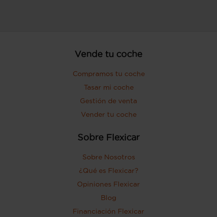
Vende tu coche
Compramos tu coche
Tasar mi coche
Gestión de venta
Vender tu coche
Sobre Flexicar
Sobre Nosotros
¿Qué es Flexicar?
Opiniones Flexicar
Blog
Financiación Flexicar