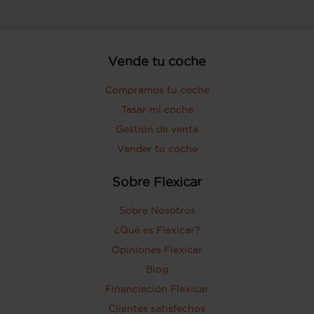
Vende tu coche
Compramos tu coche
Tasar mi coche
Gestión de venta
Vender tu coche
Sobre Flexicar
Sobre Nosotros
¿Qué es Flexicar?
Opiniones Flexicar
Blog
Financiación Flexicar
Clientes satisfechos