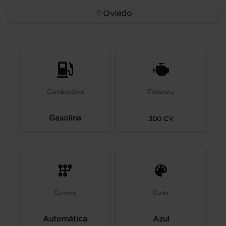
Oviedo
Combustible
Potencia
Gasolina
300
CV
Cambio
Color
Automática
Azul