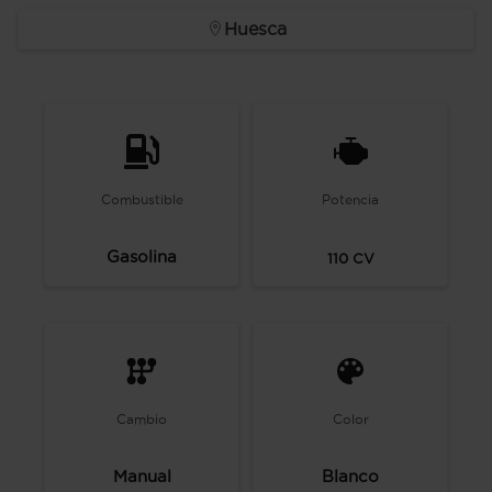
Huesca
Combustible
Potencia
Gasolina
110
CV
Cambio
Color
Manual
Blanco