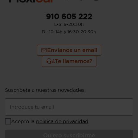
910 605 222
L-S: 9-20:30h
D : 10-14h y 16:30-20:30h
Envíanos un email
¿Te llamamos?
Suscríbete a nuestras novedades
:
Introduce tu email
Acepto la
política de privacidad
Quiero suscribirme