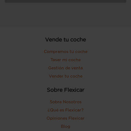
Vende tu coche
Compramos tu coche
Tasar mi coche
Gestión de venta
Vender tu coche
Sobre Flexicar
Sobre Nosotros
¿Qué es Flexicar?
Opiniones Flexicar
Blog