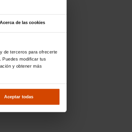
Acerca de las cookies
y de terceros para ofrecerte
. Puedes modificar tus
ración y obtener más
Aceptar todas