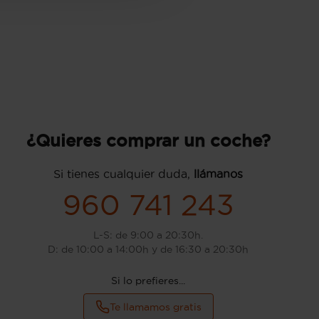
¿Quieres comprar un coche?
Si tienes cualquier duda,
llámanos
960 741 243
L-S: de 9:00 a 20:30h.
D: de 10:00 a 14:00h y de 16:30 a 20:30h
Si lo prefieres...
Te llamamos gratis