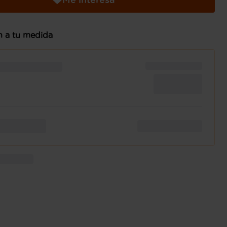
n a tu medida