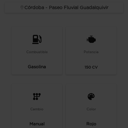
Córdoba - Paseo Fluvial Guadalquivir
Combustible
Potencia
Gasolina
150
CV
Cambio
Color
Manual
Rojo