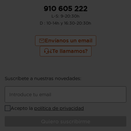
910 605 222
L-S: 9-20:30h
D : 10-14h y 16:30-20:30h
Envíanos un email
¿Te llamamos?
Suscríbete a nuestras novedades
:
Introduce tu email
Acepto la
política de privacidad
Quiero suscribirme