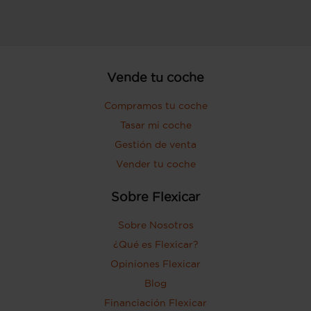
Vende tu coche
Compramos tu coche
Tasar mi coche
Gestión de venta
Vender tu coche
Sobre Flexicar
Sobre Nosotros
¿Qué es Flexicar?
Opiniones Flexicar
Blog
Financiación Flexicar