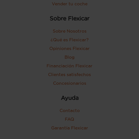
Vender tu coche
Sobre Flexicar
Sobre Nosotros
¿Qué es Flexicar?
Opiniones Flexicar
Blog
Financiación Flexicar
Clientes satisfechos
Concesionarios
Ayuda
Contacto
FAQ
Garantía Flexicar