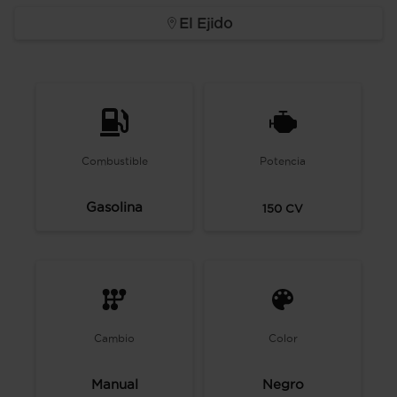
El Ejido
Combustible
Potencia
Gasolina
150
CV
Cambio
Color
Manual
Negro