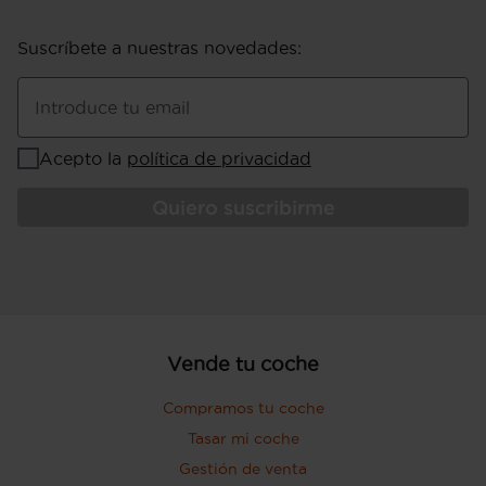
Suscríbete a nuestras novedades
:
Introduce tu email
Acepto la
política de privacidad
Quiero suscribirme
Vende tu coche
Compramos tu coche
Tasar mi coche
Gestión de venta