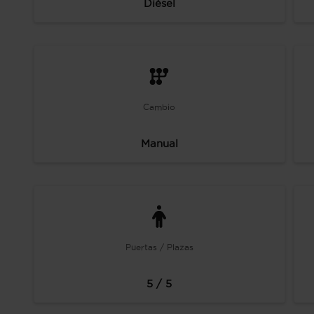
Diésel
Cambio
Manual
Puertas / Plazas
5 / 5