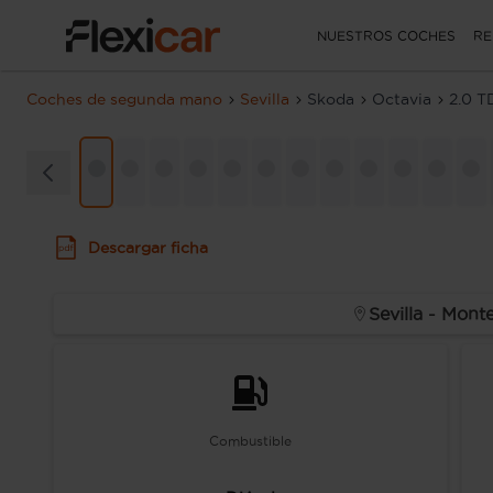
NUESTROS COCHES
RE
Coches de segunda mano
Sevilla
Skoda
Octavia
2.0 T
Descargar ficha
Sevilla - Monte
Combustible