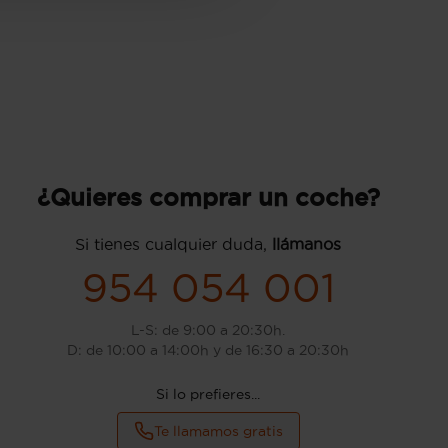
¿Quieres comprar un coche?
Si tienes cualquier duda,
llámanos
954 054 001
L-S: de 9:00 a 20:30h.
D: de 10:00 a 14:00h y de 16:30 a 20:30h
Si lo prefieres...
Te llamamos gratis