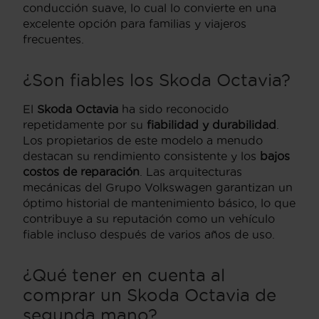
conducción suave, lo cual lo convierte en una
excelente opción para familias y viajeros
frecuentes.
¿Son fiables los Skoda Octavia?
El
Skoda Octavia
ha sido reconocido
repetidamente por su
fiabilidad y durabilidad
.
Los propietarios de este modelo a menudo
destacan su rendimiento consistente y los
bajos
costos de reparación
. Las arquitecturas
mecánicas del Grupo Volkswagen garantizan un
óptimo historial de mantenimiento básico, lo que
contribuye a su reputación como un vehículo
fiable incluso después de varios años de uso.
¿Qué tener en cuenta al
comprar un Skoda Octavia de
segunda mano?