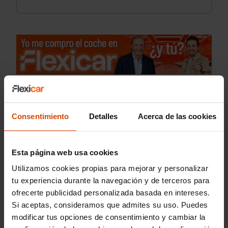
Consentimiento
Detalles
Acerca de las cookies
Esta página web usa cookies
Utilizamos cookies propias para mejorar y personalizar
tu experiencia durante la navegación y de terceros para
ofrecerte publicidad personalizada basada en intereses.
Si aceptas, consideramos que admites su uso. Puedes
modificar tus opciones de consentimiento y cambiar la