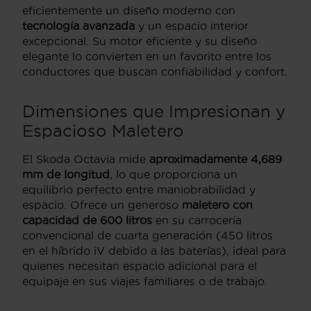
eficientemente un diseño moderno con
tecnología avanzada
y un espacio interior
excepcional. Su motor eficiente y su diseño
elegante lo convierten en un favorito entre los
conductores que buscan confiabilidad y confort.
Dimensiones que Impresionan y
Espacioso Maletero
El Skoda Octavia mide
aproximadamente 4,689
mm de longitud
, lo que proporciona un
equilibrio perfecto entre maniobrabilidad y
espacio. Ofrece un generoso
maletero con
capacidad de 600 litros
en su carrocería
convencional de cuarta generación (450 litros
en el híbrido iV debido a las baterías), ideal para
quienes necesitan espacio adicional para el
equipaje en sus viajes familiares o de trabajo.