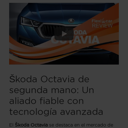
Škoda Octavia de
segunda mano: Un
aliado fiable con
tecnología avanzada
El
Škoda Octavia
se destaca en el mercado de