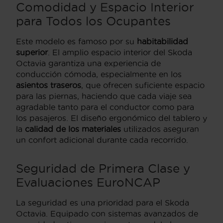
Comodidad y Espacio Interior
para Todos los Ocupantes
Este modelo es famoso por su
habitabilidad
superior
. El amplio espacio interior del Skoda
Octavia garantiza una experiencia de
conducción cómoda, especialmente en los
asientos traseros
, que ofrecen suficiente espacio
para las piernas, haciendo que cada viaje sea
agradable tanto para el conductor como para
los pasajeros. El diseño ergonómico del tablero y
la
calidad de los materiales
utilizados aseguran
un confort adicional durante cada recorrido.
Seguridad de Primera Clase y
Evaluaciones EuroNCAP
La seguridad es una prioridad para el Skoda
Octavia. Equipado con sistemas avanzados de