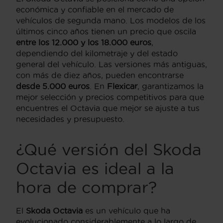
económica y confiable en el mercado de
vehículos de segunda mano. Los modelos de los
últimos cinco años tienen un precio que oscila
entre los 12.000 y los 18.000 euros
,
dependiendo del kilometraje y del estado
general del vehículo. Las versiones más antiguas,
con más de diez años, pueden encontrarse
desde 5.000 euros
. En
Flexicar
, garantizamos la
mejor selección y precios competitivos para que
encuentres el Octavia que mejor se ajuste a tus
necesidades y presupuesto.
¿Qué versión del Skoda
Octavia es ideal a la
hora de comprar?
El
Skoda Octavia
es un vehículo que ha
evolucionado considerablemente a lo largo de