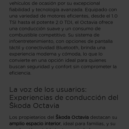
vehículos de ocasión por su excepcional
fiabilidad y tecnología avanzada. Equipado con
una variedad de motores eficientes, desde el 1.0
TSI hasta el potente 2.0 TDI, el Octavia ofrece
una conducción suave y un consumo de
combustible competitivo. Su sistema de
infoentretenimiento, con opciones de pantalla
táctil y conectividad Bluetooth, brinda una
experiencia moderna y cómoda, lo que lo
convierte en una opción ideal para quienes
buscan seguridad y confort sin comprometer la
eficiencia.
La voz de los usuarios:
Experiencias de conducción del
Škoda Octavia
Los propietarios del
Škoda Octavia
destacan su
amplio espacio interior
, ideal para familias, y su