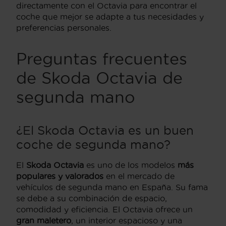
directamente con el Octavia para encontrar el
coche que mejor se adapte a tus necesidades y
preferencias personales.
Preguntas frecuentes
de Skoda Octavia de
segunda mano
¿El Skoda Octavia es un buen
coche de segunda mano?
El
Skoda Octavia
es uno de los modelos
más
populares y valorados
en el mercado de
vehículos de segunda mano en España. Su fama
se debe a su combinación de espacio,
comodidad y eficiencia. El Octavia ofrece un
gran maletero
, un interior espacioso y una