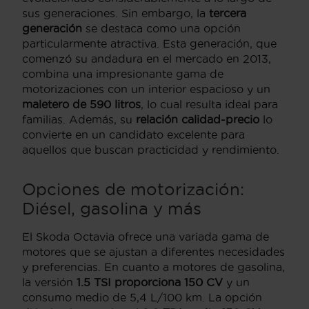
sus generaciones. Sin embargo, la
tercera
generación
se destaca como una opción
particularmente atractiva. Esta generación, que
comenzó su andadura en el mercado en 2013,
combina una impresionante gama de
motorizaciones con un interior espacioso y un
maletero de 590 litros
, lo cual resulta ideal para
familias. Además, su
relación calidad-precio
lo
convierte en un candidato excelente para
aquellos que buscan practicidad y rendimiento.
Opciones de motorización:
Diésel, gasolina y más
El Skoda Octavia ofrece una variada gama de
motores que se ajustan a diferentes necesidades
y preferencias. En cuanto a motores de gasolina,
la versión
1.5 TSI proporciona 150 CV
y un
consumo medio de 5,4 L/100 km. La opción