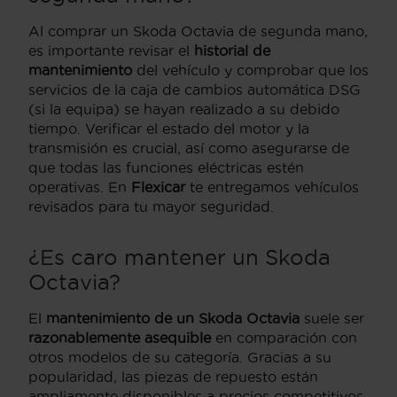
Al comprar un Skoda Octavia de segunda mano,
es importante revisar el
historial de
mantenimiento
del vehículo y comprobar que los
servicios de la caja de cambios automática DSG
(si la equipa) se hayan realizado a su debido
tiempo. Verificar el estado del motor y la
transmisión es crucial, así como asegurarse de
que todas las funciones eléctricas estén
operativas. En
Flexicar
te entregamos vehículos
revisados para tu mayor seguridad.
¿Es caro mantener un Skoda
Octavia?
El
mantenimiento de un Skoda Octavia
suele ser
razonablemente asequible
en comparación con
otros modelos de su categoría. Gracias a su
popularidad, las piezas de repuesto están
ampliamente disponibles a precios competitivos