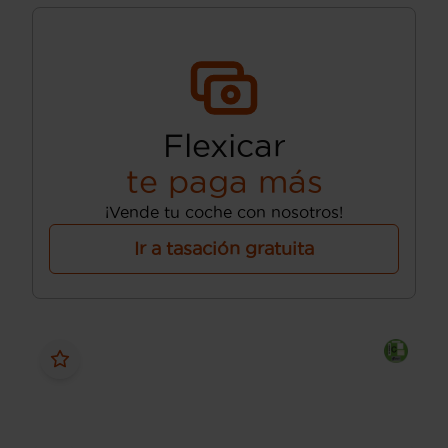
Flexicar
te paga más
¡Vende tu coche con nosotros!
Ir a tasación gratuita