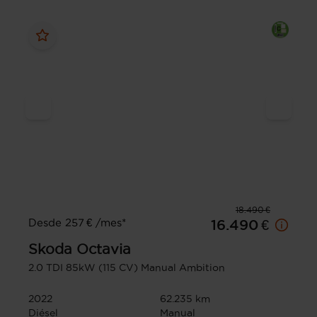
18.490 €
Desde 257 € /mes*
16.490 €
Skoda
Octavia
2.0 TDI 85kW (115 CV) Manual Ambition
2022
62.235 km
Diésel
Manual