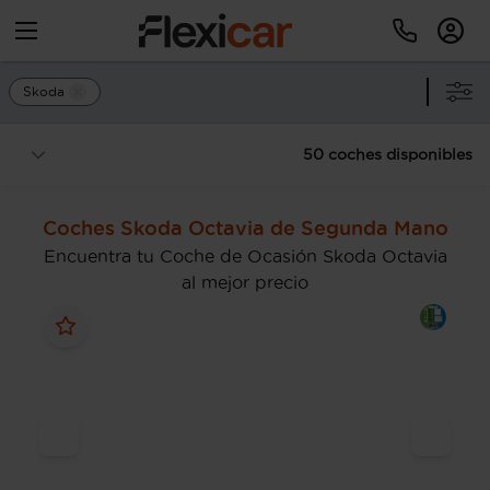
Skoda
50 coches disponibles
Coches Skoda Octavia de Segunda Mano
Encuentra tu Coche de Ocasión Skoda Octavia
al mejor precio