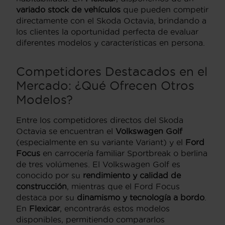
variado stock de vehículos
que pueden competir
directamente con el Skoda Octavia, brindando a
los clientes la oportunidad perfecta de evaluar
diferentes modelos y características en persona.
Competidores Destacados en el
Mercado: ¿Qué Ofrecen Otros
Modelos?
Entre los competidores directos del Skoda
Octavia se encuentran el
Volkswagen Golf
(especialmente en su variante Variant) y el
Ford
Focus
en carrocería familiar Sportbreak o berlina
de tres volúmenes. El Volkswagen Golf es
conocido por su
rendimiento y calidad de
construcción
, mientras que el Ford Focus
destaca por su
dinamismo y tecnología a bordo
.
En
Flexicar
, encontrarás estos modelos
disponibles, permitiendo compararlos