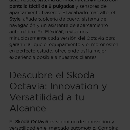
pantalla táctil de 8 pulgadas
y sensores de
aparcamiento traseros. El acabado más alto, el
Style
, añade tapicería de cuero, sistema de
navegación y un asistente de aparcamiento
automático. En
Flexicar
, revisamos
minuciosamente cada versión del Octavia para
garantizar que el equipamiento y el motor estén
en perfecto estado, ofreciendo así la mejor
experiencia posible a nuestros clientes.
Descubre el Skoda
Octavia: Innovation y
Versatilidad a tu
Alcance
El
Skoda Octavia
es sinónimo de innovación y
versatilidad en el mercado automotriz. Combina