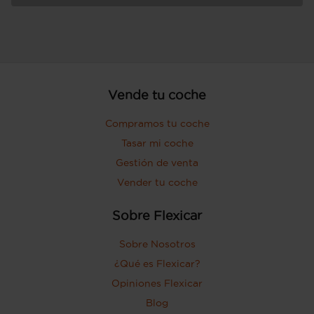
Vende tu coche
Compramos tu coche
Tasar mi coche
Gestión de venta
Vender tu coche
Sobre Flexicar
Sobre Nosotros
¿Qué es Flexicar?
Opiniones Flexicar
Blog