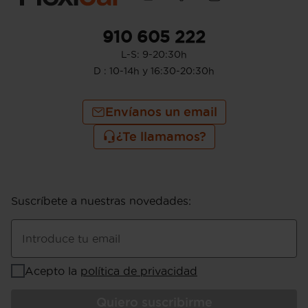
910 605 222
L-S: 9-20:30h
D : 10-14h y 16:30-20:30h
Envíanos un email
¿Te llamamos?
Suscríbete a nuestras novedades
:
Introduce tu email
Acepto la
política de privacidad
Quiero suscribirme