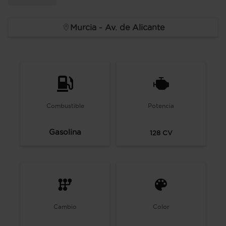
Murcia - Av. de Alicante
Combustible
Potencia
Gasolina
128
CV
Cambio
Color