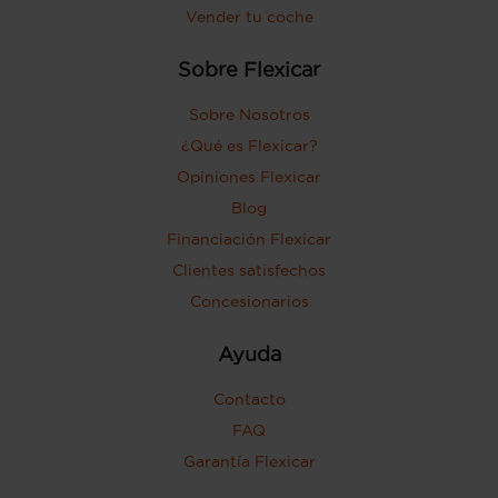
Vender tu coche
Sobre Flexicar
Sobre Nosotros
¿Qué es Flexicar?
Opiniones Flexicar
Blog
Financiación Flexicar
Clientes satisfechos
Concesionarios
Ayuda
Contacto
FAQ
Garantía Flexicar