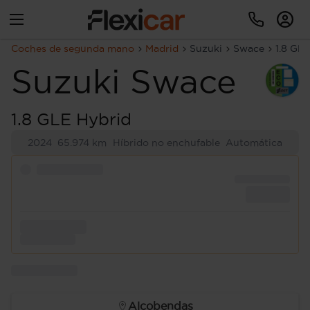
Coches de segunda mano
Madrid
Suzuki
Swace
1.8 GL
Suzuki
Swace
1.8 GLE Hybrid
2024
65.974 km
Híbrido no enchufable
Automática
Alcobendas