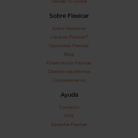
Vender tu coche
Sobre Flexicar
Sobre Nosotros
¿Qué es Flexicar?
Opiniones Flexicar
Blog
Financiación Flexicar
Clientes satisfechos
Concesionarios
Ayuda
Contacto
FAQ
Garantía Flexicar