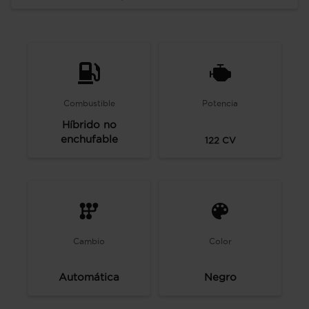
Combustible
Potencia
Híbrido no
enchufable
122
CV
Cambio
Color
Automática
Negro