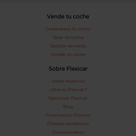
Vende tu coche
Compramos tu coche
Tasar mi coche
Gestión de venta
Vender tu coche
Sobre Flexicar
Sobre Nosotros
¿Qué es Flexicar?
Opiniones Flexicar
Blog
Financiación Flexicar
Clientes satisfechos
Concesionarios