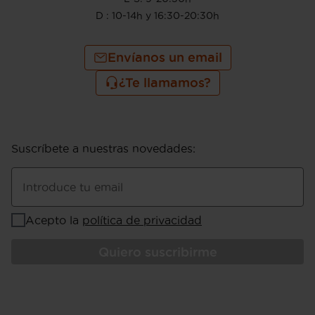
D : 10-14h y 16:30-20:30h
Envíanos un email
¿Te llamamos?
Suscríbete a nuestras novedades
:
Introduce tu email
Acepto la
política de privacidad
Quiero suscribirme