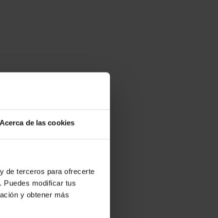
Acerca de las cookies
y de terceros para ofrecerte
. Puedes modificar tus
ración y obtener más