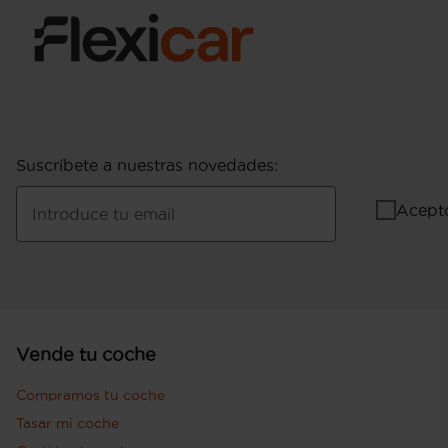
Suscríbete a nuestras novedades
:
Acept
Introduce tu email
Vende tu coche
Compramos tu coche
Tasar mi coche