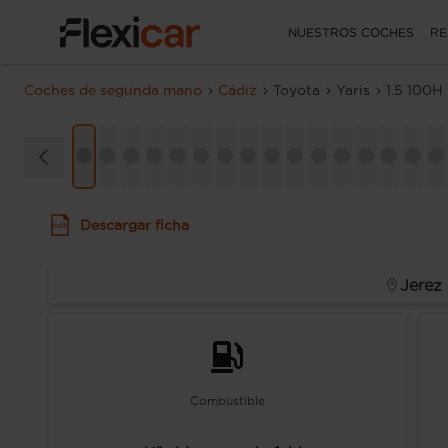
NUESTROS COCHES
RE
Coches de segunda mano
Cádiz
Toyota
Yaris
1.5 100H
Descargar ficha
Jerez
Combustible