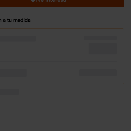
n a tu medida