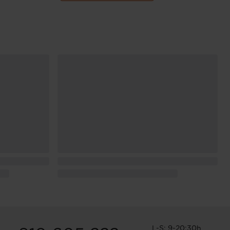
L-S: 9-20:30h