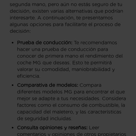
segunda mano, pero aún no estás seguro de tu
decisión, existen varias alternativas que podrían
interesarte. A continuación, te presentamos
algunas opciones para facilitarte el proceso de
decisión:
Prueba de conducción:
Te recomendamos
hacer una prueba de conducción para
conocer de primera mano el rendimiento del
coche MG que deseas. Esto te permitirá
valorar su comodidad, maniobrabilidad y
eficiencia.
Comparativa de modelos:
Compara
diferentes modelos MG para encontrar el que
mejor se adapte a tus necesidades. Considera
factores como el consumo de combustible, la
capacidad del maletero, y las características
de seguridad incluidas.
Consulta opiniones y reseñas:
Leer
comentarios y opiniones de otros propietarios