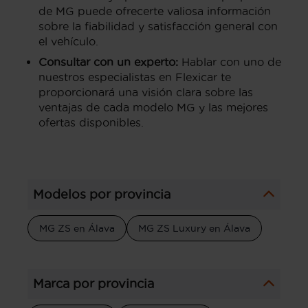
de MG puede ofrecerte valiosa información
sobre la fiabilidad y satisfacción general con
el vehículo.
Consultar con un experto:
Hablar con uno de
nuestros especialistas en Flexicar te
proporcionará una visión clara sobre las
ventajas de cada modelo MG y las mejores
ofertas disponibles.
Modelos por provincia
MG ZS en Álava
MG ZS Luxury en Álava
Marca por provincia