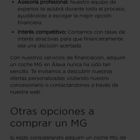
Asesoría profesional:
Nuestro equipo de
expertos te asistirá durante todo el proceso,
ayudándote a escoger la mejor opción
financiera.
Interés competitivo:
Contamos con tasas de
interés atractivas para que financieramente
sea una decisión acertada.
Con nuestros servicios de financiación, adquirir
un coche MG en Álava nunca ha sido tan
sencillo. Te invitamos a descubrir nuestras
ofertas personalizadas visitando nuestro
concesionario o contactándonos a través de
nuestra web.
Otras opciones a
comprar un MG
Si estás considerando adquirir un coche MG de