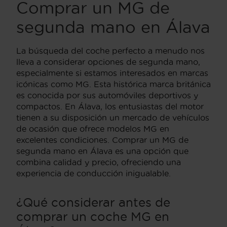
Comprar un MG de
segunda mano en Álava
La búsqueda del coche perfecto a menudo nos
lleva a considerar opciones de segunda mano,
especialmente si estamos interesados en marcas
icónicas como MG. Esta histórica marca británica
es conocida por sus automóviles deportivos y
compactos. En Álava, los entusiastas del motor
tienen a su disposición un mercado de vehículos
de ocasión que ofrece modelos MG en
excelentes condiciones. Comprar un MG de
segunda mano en Álava es una opción que
combina calidad y precio, ofreciendo una
experiencia de conducción inigualable.
¿Qué considerar antes de
comprar un coche MG en