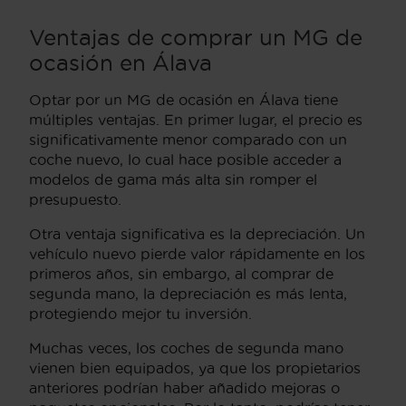
Ventajas de comprar un MG de
ocasión en Álava
Optar por un MG de ocasión en Álava tiene
múltiples ventajas. En primer lugar, el precio es
significativamente menor comparado con un
coche nuevo, lo cual hace posible acceder a
modelos de gama más alta sin romper el
presupuesto.
Otra ventaja significativa es la depreciación. Un
vehículo nuevo pierde valor rápidamente en los
primeros años, sin embargo, al comprar de
segunda mano, la depreciación es más lenta,
protegiendo mejor tu inversión.
Muchas veces, los coches de segunda mano
vienen bien equipados, ya que los propietarios
anteriores podrían haber añadido mejoras o