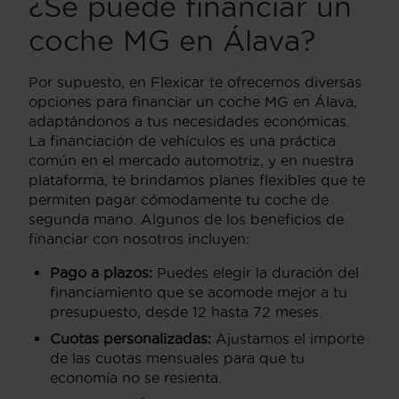
¿Se puede financiar un
coche MG en Álava?
Por supuesto, en Flexicar te ofrecemos diversas
opciones para financiar un coche MG en Álava,
adaptándonos a tus necesidades económicas.
La financiación de vehículos es una práctica
común en el mercado automotriz, y en nuestra
plataforma, te brindamos planes flexibles que te
permiten pagar cómodamente tu coche de
segunda mano. Algunos de los beneficios de
financiar con nosotros incluyen:
Pago a plazos:
Puedes elegir la duración del
financiamiento que se acomode mejor a tu
presupuesto, desde 12 hasta 72 meses.
Cuotas personalizadas:
Ajustamos el importe
de las cuotas mensuales para que tu
economía no se resienta.