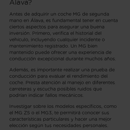
Álava?
Antes de adquirir un coche MG de segunda
mano en Álava, es fundamental tener en cuenta
ciertos aspectos para asegurar una buena
inversión. Primero, verifica el historial del
vehículo, incluyendo cualquier incidente o
mantenimiento registrado. Un MG bien
mantenido puede ofrecer una experiencia de
conducción excepcional durante muchos años.
Además, es importante realizar una prueba de
conducción para evaluar el rendimiento del
coche. Presta atención al manejo en diferentes
carreteras y escucha posibles ruidos que
podrían indicar fallos mecánicos.
Investigar sobre los modelos específicos, como
el MG ZS o el MG3, te permitirá conocer sus
características particulares y hacer una mejor
elección según tus necesidades personales.