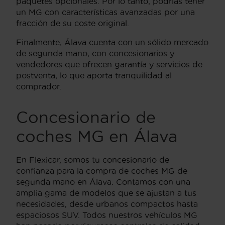
paquetes opcionales. Por lo tanto, podrías tener
un MG con características avanzadas por una
fracción de su coste original.
Finalmente, Álava cuenta con un sólido mercado
de segunda mano, con concesionarios y
vendedores que ofrecen garantía y servicios de
postventa, lo que aporta tranquilidad al
comprador.
Concesionario de
coches MG en Álava
En Flexicar, somos tu concesionario de
confianza para la compra de coches MG de
segunda mano en Álava. Contamos con una
amplia gama de modelos que se ajustan a tus
necesidades, desde urbanos compactos hasta
espaciosos SUV. Todos nuestros vehículos MG