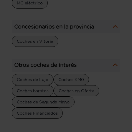
MG eléctrico
Concesionarios en la provincia
Coches en Vitoria
Otros coches de interés
Coches de Lujo
Coches KM0
Coches baratos
Coches en Oferta
Coches de Segunda Mano
Coches Financiados