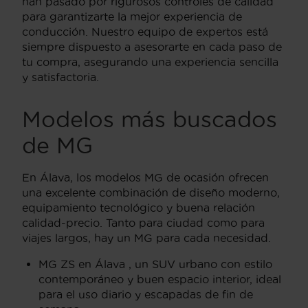
han pasado por rigurosos controles de calidad
para garantizarte la mejor experiencia de
conducción. Nuestro equipo de expertos está
siempre dispuesto a asesorarte en cada paso de
tu compra, asegurando una experiencia sencilla
y satisfactoria.
Modelos más buscados
de MG
En Álava, los modelos MG de ocasión ofrecen
una excelente combinación de diseño moderno,
equipamiento tecnológico y buena relación
calidad-precio. Tanto para ciudad como para
viajes largos, hay un MG para cada necesidad.
MG ZS en Álava , un SUV urbano con estilo
contemporáneo y buen espacio interior, ideal
para el uso diario y escapadas de fin de