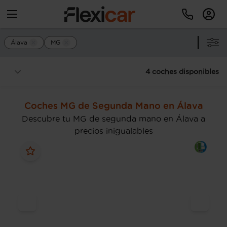
Álava
MG
4 coches disponibles
Coches MG de Segunda Mano en Álava
Descubre tu MG de segunda mano en Álava a
precios inigualables